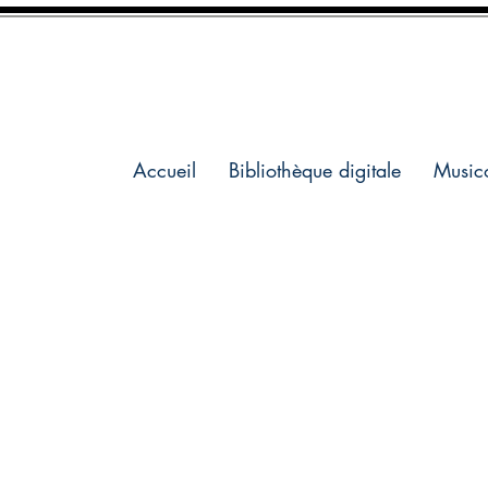
Accueil
Bibliothèque digitale
Music