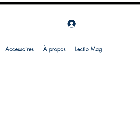
Accessoires
À propos
Lectio Mag