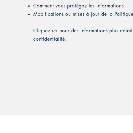
Comment vous protégez les informations.
Modifications ou mises à jour de la Politique
Cliquez ici
pour des informations plus détail
confidentialité.