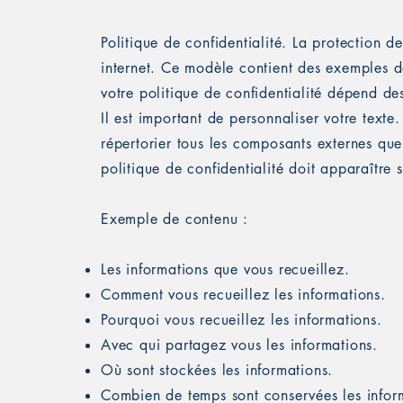
Politique de confidentialité. La protection d
internet. Ce modèle contient des exemples de
votre politique de confidentialité dépend des 
Il est important de personnaliser votre texte.
répertorier tous les composants externes que v
politique de confidentialité doit apparaître s
Exemple de contenu :
Les informations que vous recueillez.
Comment vous recueillez les informations.
Pourquoi vous recueillez les informations.
Avec qui partagez vous les informations.
Où sont stockées les informations.
Combien de temps sont conservées les infor