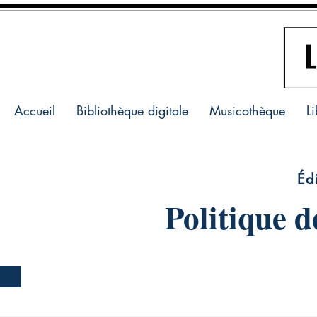
Accueil
Bibliothèque digitale
Musicothèque
Li
Éd
Politique d